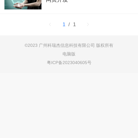
1
/ 1
©
2023 广州科瑞杰信息科技有限公司 版权所有
电脑版
粤ICP备2023040605号