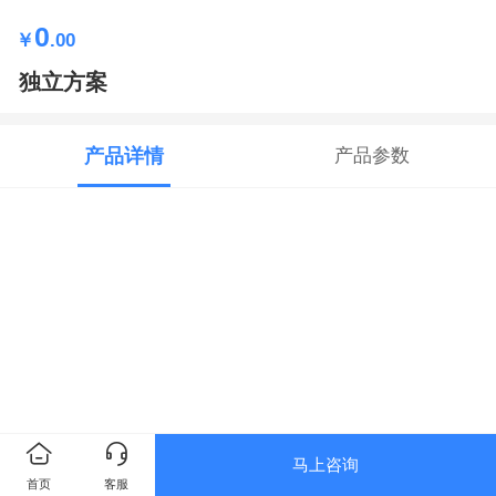
0
￥
.00
独立方案
产品详情
产品参数
马上咨询
首页
客服